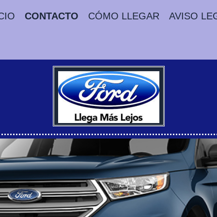
CIO
CONTACTO
CÓMO LLEGAR
AVISO LE